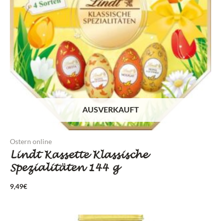
AUSVERKAUFT
Ostern online
Lindt Kassette Klassische
Spezialitäten 144 g
9,49
€