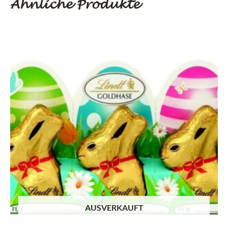
Ähnliche Produkte
AUSVERKAUFT