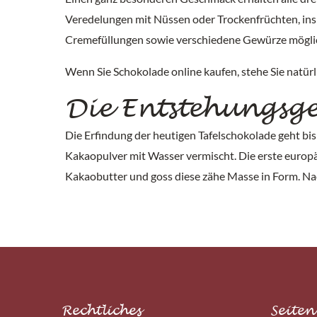
Veredelungen mit Nüssen oder Trockenfrüchten, ins
Cremefüllungen sowie verschiedene Gewürze möglic
Wenn Sie Schokolade online kaufen, stehe Sie natürl
Die Entstehungsge
Die Erfindung der heutigen Tafelschokolade geht bis
Kakaopulver mit Wasser vermischt. Die erste europä
Kakaobutter und goss diese zähe Masse in Form. Na
Rechtliches
Seiten