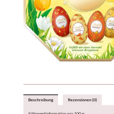
Beschreibung
Rezensionen (0)
Nährwertinformation pro 100 g: