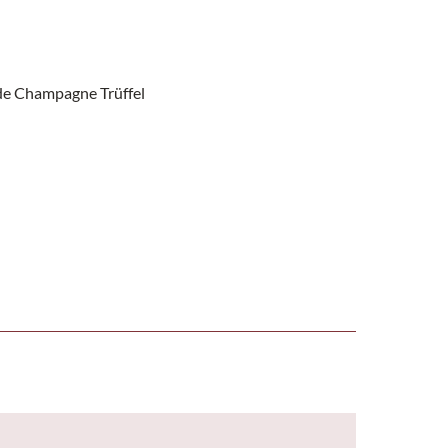
de Champagne Trüffel