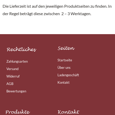
Die Lieferzeit ist auf den jeweiligen Produktseiten zu finden. In
der Regel beträgt diese zwischen 2 – 3 Werktagen.
Seiten
Rechtliches
Startseite
Zahlungsarten
Über uns
Versand
Ladengeschäft
Widerruf
Kontakt
AGB
Bewertungen
Produkte
Kontakt