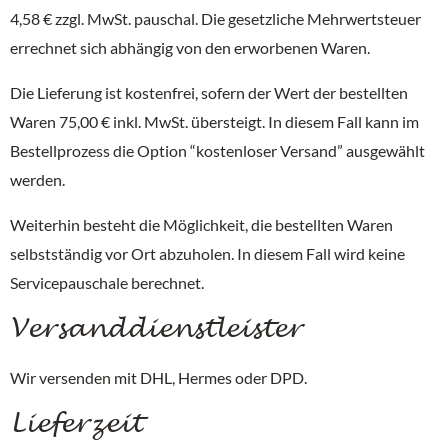
4,58 € zzgl. MwSt. pauschal. Die gesetzliche Mehrwertsteuer
errechnet sich abhängig von den erworbenen Waren.
Die Lieferung ist kostenfrei, sofern der Wert der bestellten
Waren 75,00 € inkl. MwSt. übersteigt. In diesem Fall kann im
Bestellprozess die Option “kostenloser Versand” ausgewählt
werden.
Weiterhin besteht die Möglichkeit, die bestellten Waren
selbstständig vor Ort abzuholen. In diesem Fall wird keine
Servicepauschale berechnet.
Versanddienstleister
Wir versenden mit DHL, Hermes oder DPD.
Lieferzeit