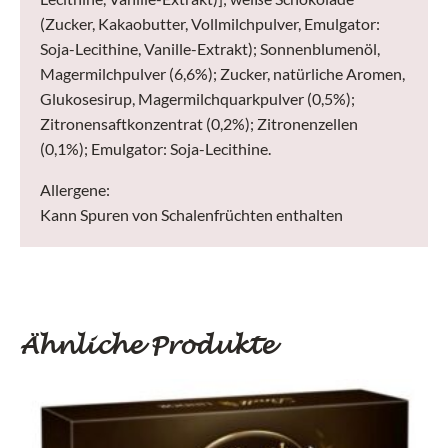
(Zucker, Kakaobutter, Vollmilchpulver, Emulgator:
Soja-Lecithine, Vanille-Extrakt); Sonnenblumenöl,
Magermilchpulver (6,6%); Zucker, natürliche Aromen,
Glukosesirup, Magermilchquarkpulver (0,5%);
Zitronensaftkonzentrat (0,2%); Zitronenzellen
(0,1%); Emulgator: Soja-Lecithine.
Allergene:
Kann Spuren von Schalenfrüchten enthalten
Ähnliche Produkte