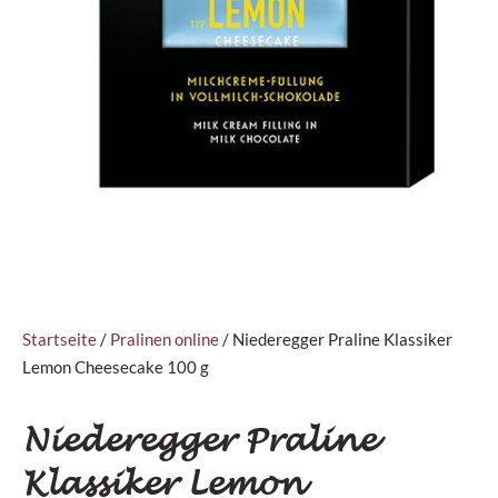
Startseite
/
Pralinen online
/ Niederegger Praline Klassiker
Lemon Cheesecake 100 g
Niederegger Praline
Klassiker Lemon