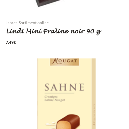
Jahres-Sortiment online
Lindt Mini Praline noir 90 g
7,49
€