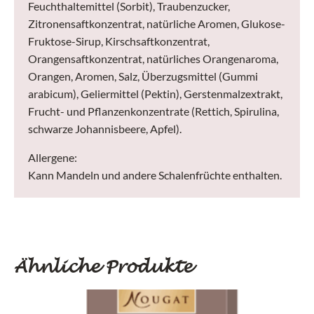
Feuchthaltemittel (Sorbit), Traubenzucker,
Zitronensaftkonzentrat, natürliche Aromen, Glukose-
Fruktose-Sirup, Kirschsaftkonzentrat,
Orangensaftkonzentrat, natürliches Orangenaroma,
Orangen, Aromen, Salz, Überzugsmittel (Gummi
arabicum), Geliermittel (Pektin), Gerstenmalzextrakt,
Frucht- und Pflanzenkonzentrate (Rettich, Spirulina,
schwarze Johannisbeere, Apfel).
Allergene:
Kann Mandeln und andere Schalenfrüchte enthalten.
Ähnliche Produkte