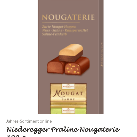
Jahres-Sortiment online
Niederegger Praline Nougaterie