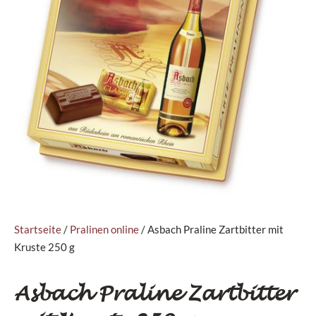
Startseite
/
Pralinen online
/ Asbach Praline Zartbitter mit
Kruste 250 g
Asbach Praline Zartbitter