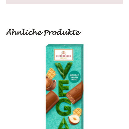
Ähnliche Produkte