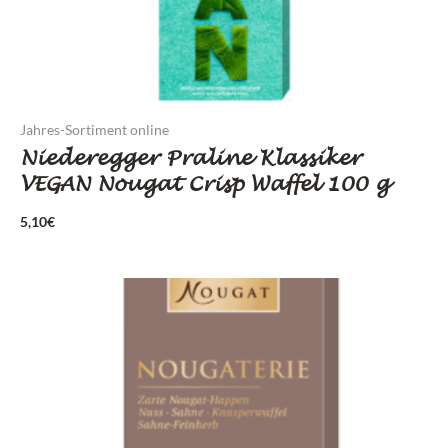
Jahres-Sortiment online
Niederegger Praline Klassiker
VEGAN Nougat Crisp Waffel 100 g
5,10
€