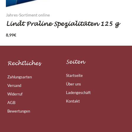
Jahres-Sortiment online
Lindt Praline Spezialitäten 125 g
8,99
€
Seiten
Rechtliches
Startseite
Zahlungsarten
Über uns
Versand
Ladengeschäft
Widerruf
Kontakt
AGB
Bewertungen