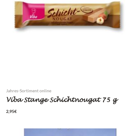
Jahres-Sortiment online
Viba Stange Schichtnougat 75 g
2,95
€