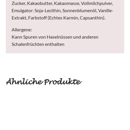
Zucker, Kakaobutter, Kakaomasse, Vollmilchpulver,
Emulgator: Soja-Lecithin, Sonnenblumenöl, Vanille-
Extrakt, Farbstoff (Echtes Karmin, Capsanthin).
Allergene:
Kann Spuren von Haselnüssen und anderen
Schalenfrüchten enthalten
Ähnliche Produkte