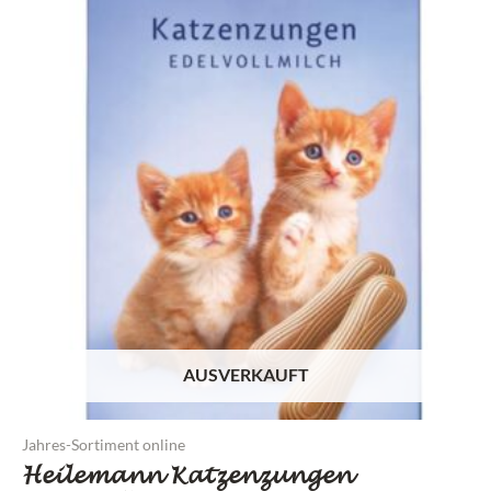
AUSVERKAUFT
Jahres-Sortiment online
Heilemann Katzenzungen