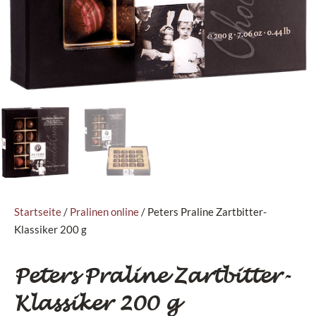
Startseite
/
Pralinen online
/ Peters Praline Zartbitter-
Klassiker 200 g
Peters Praline Zartbitter-
Klassiker 200 g