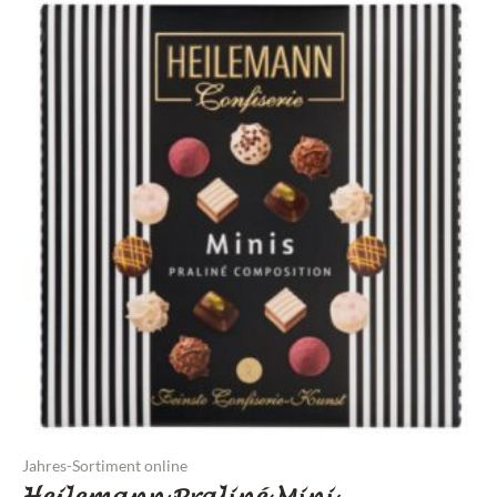
Jahres-Sortiment online