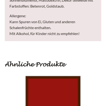
Sonnenblumenöl, Maltodextrin, Dekor teilweise mit
Farbstoffen: Betenrot, Goldstaub.
Allergene:
Kann Spuren von Ei, Gluten und anderen
Schalenfrüchte enthalten.
Mit Alkohol, für Kinder nicht zu empfehlen!
Ähnliche Produkte