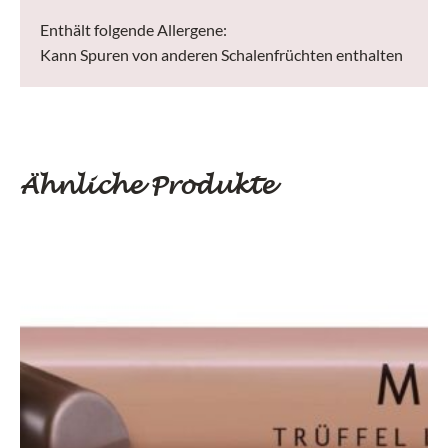
Enthält folgende Allergene:
Kann Spuren von anderen Schalenfrüchten enthalten
Ähnliche Produkte