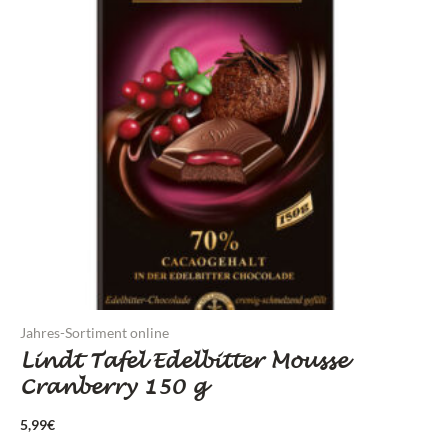
Jahres-Sortiment online
Lindt Tafel Edelbitter Mousse
Cranberry 150 g
5,99
€