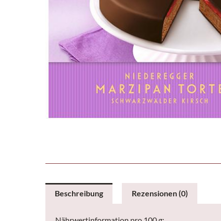
Beschreibung
Rezensionen (0)
Nährwertinformation pro 100 g: