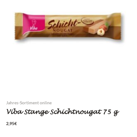
Jahres-Sortiment online
Viba Stange Schichtnougat 75 g
2,95
€