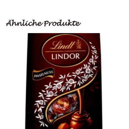
Ähnliche Produkte