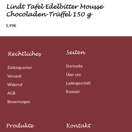
Lindt Tafel Edelbitter Mousse
Chocoladen-Trüffel 150 g
5,99
€
Seiten
Rechtliches
Startseite
Zahlungsarten
Über uns
Versand
Ladengeschäft
Widerruf
Kontakt
AGB
Bewertungen
Produkte
Kontakt