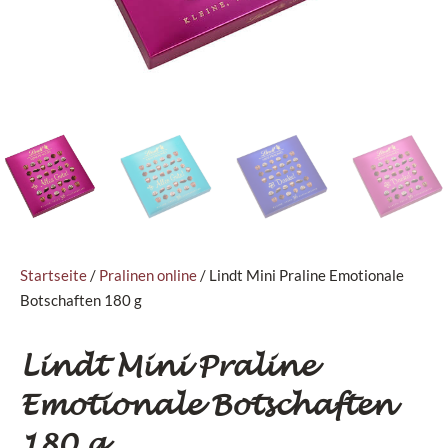
Startseite
/
Pralinen online
/ Lindt Mini Praline Emotionale
Botschaften 180 g
Lindt Mini Praline
Emotionale Botschaften
180 g