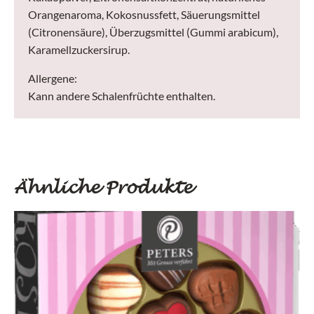
Orangenaroma, Kokosnussfett, Säuerungsmittel
(Citronensäure), Überzugsmittel (Gummi arabicum),
Karamellzuckersirup.
Allergene:
Kann andere Schalenfrüchte enthalten.
Ähnliche Produkte