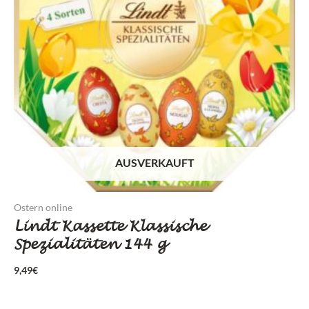
AUSVERKAUFT
Ostern online
Lindt Kassette Klassische
Spezialitäten 144 g
9,49
€