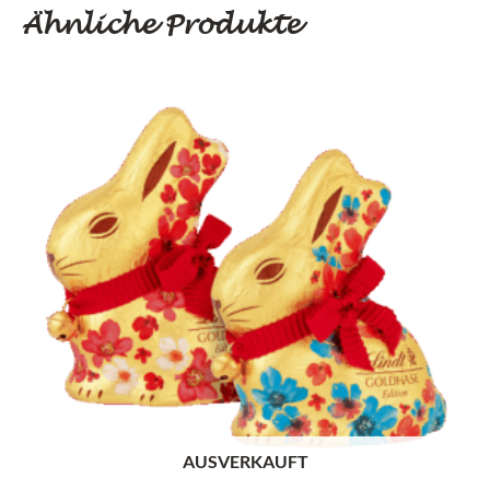
Ähnliche Produkte
AUSVERKAUFT