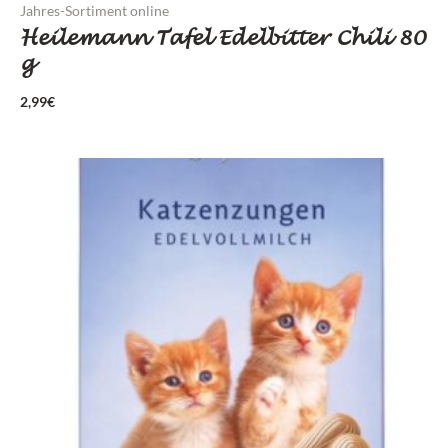
Jahres-Sortiment online
Heilemann Tafel Edelbitter Chili 80
g
2,99
€