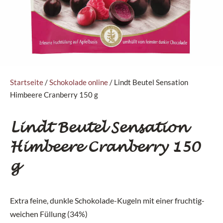
Startseite
/
Schokolade online
/ Lindt Beutel Sensation
Himbeere Cranberry 150 g
Lindt Beutel Sensation
Himbeere Cranberry 150
g
Extra feine, dunkle Schokolade-Kugeln mit einer fruchtig-
weichen Füllung (34%)