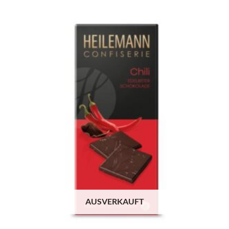
AUSVERKAUFT