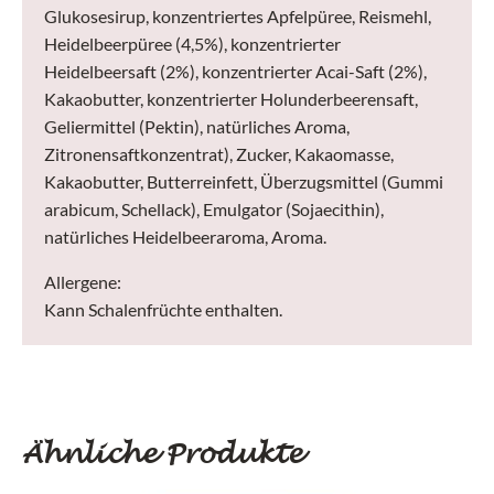
Glukosesirup, konzentriertes Apfelpüree, Reismehl,
Heidelbeerpüree (4,5%), konzentrierter
Heidelbeersaft (2%), konzentrierter Acai-Saft (2%),
Kakaobutter, konzentrierter Holunderbeerensaft,
Geliermittel (Pektin), natürliches Aroma,
Zitronensaftkonzentrat), Zucker, Kakaomasse,
Kakaobutter, Butterreinfett, Überzugsmittel (Gummi
arabicum, Schellack), Emulgator (Sojaecithin),
natürliches Heidelbeeraroma, Aroma.
Allergene:
Kann Schalenfrüchte enthalten.
Ähnliche Produkte