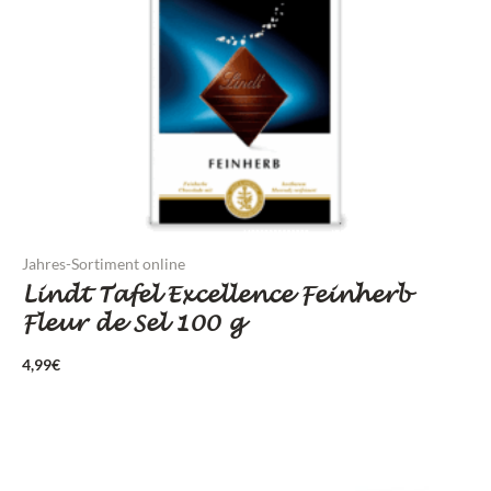
Jahres-Sortiment online
Lindt Tafel Excellence Feinherb
Fleur de Sel 100 g
4,99
€