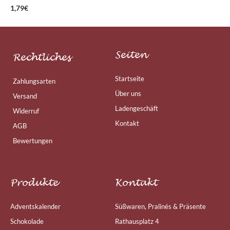
1,79
€
Seiten
Rechtliches
Startseite
Zahlungsarten
Über uns
Versand
Ladengeschäft
Widerruf
Kontakt
AGB
Bewertungen
Produkte
Kontakt
Adventskalender
Süßwaren, Pralinés & Präsente
Schokolade
Rathausplatz 4