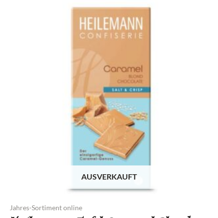
AUSVERKAUFT
Jahres-Sortiment online