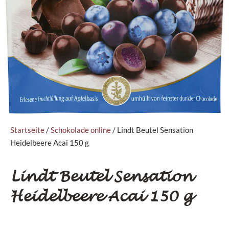
Startseite
/
Schokolade online
/ Lindt Beutel Sensation
Heidelbeere Acai 150 g
Lindt Beutel Sensation
Heidelbeere Acai 150 g