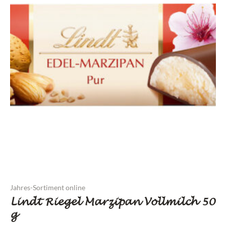
Jahres-Sortiment online
Lindt Riegel Marzipan Vollmilch 50
g