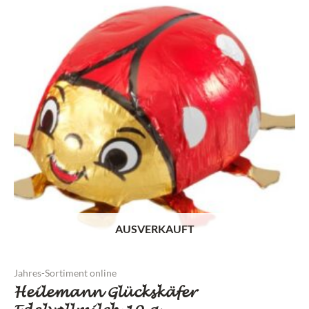
AUSVERKAUFT
Jahres-Sortiment online
Heilemann Glückskäfer