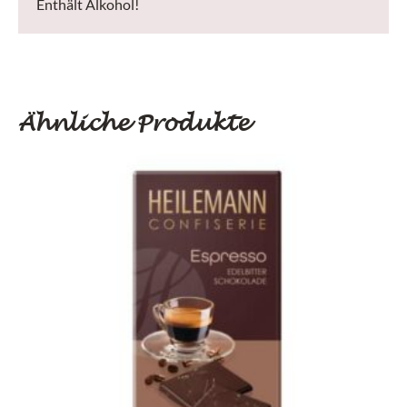
Enthält Alkohol!
Ähnliche Produkte