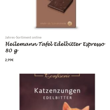
Jahres-Sortiment online
Heilemann Tafel Edelbitter Espresso
80 g
2,99
€