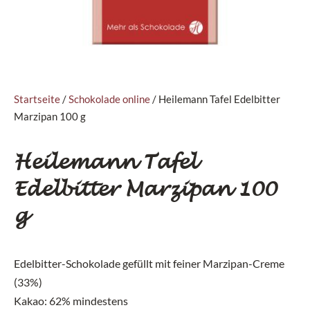
Startseite
/
Schokolade online
/ Heilemann Tafel Edelbitter
Marzipan 100 g
Heilemann Tafel
Edelbitter Marzipan 100
g
Edelbitter-Schokolade gefüllt mit feiner Marzipan-Creme
(33%)
Kakao: 62% mindestens