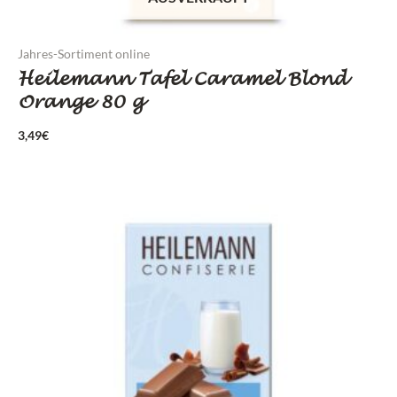
Jahres-Sortiment online
Heilemann Tafel Caramel Blond
Orange 80 g
3,49
€