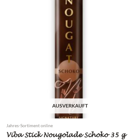
AUSVERKAUFT
Jahres-Sortiment online
Viba Stick Nougolade Schoko 35 g