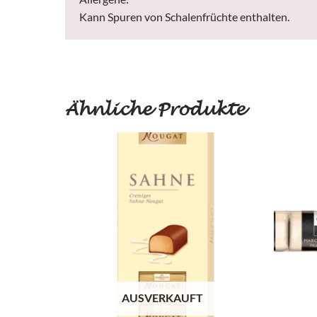
Kann Spuren von Schalenfrüchte enthalten.
Ähnliche Produkte
AUSVERKAUFT