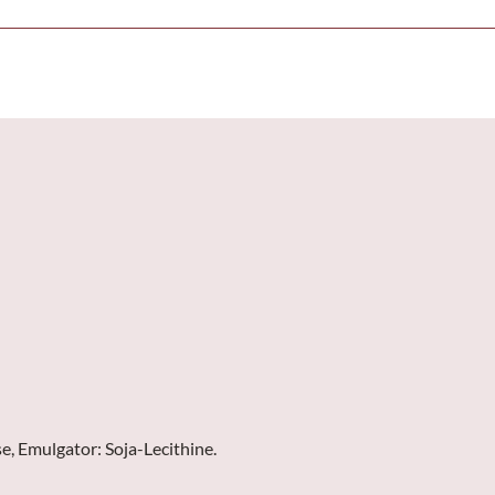
, Emulgator: Soja-Lecithine.