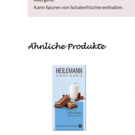
Kann Spuren von Schalenfrüchte enthalten.
Ähnliche Produkte