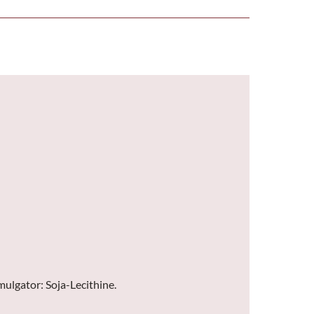
mulgator: Soja-Lecithine.