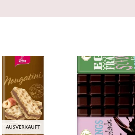
AUSVERKAUFT