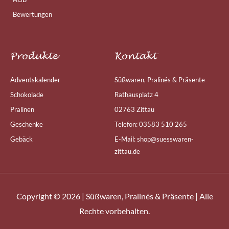
Bewertungen
Produkte
Kontakt
Adventskalender
Süßwaren, Pralinés & Präsente
Schokolade
Rathausplatz 4
Pralinen
02763 Zittau
Geschenke
Telefon: 03583 510 265
Gebäck
E-Mail: shop@suesswaren-
zittau.de
Copyright © 2026 | Süßwaren, Pralinés & Präsente | Alle
Rechte vorbehalten.